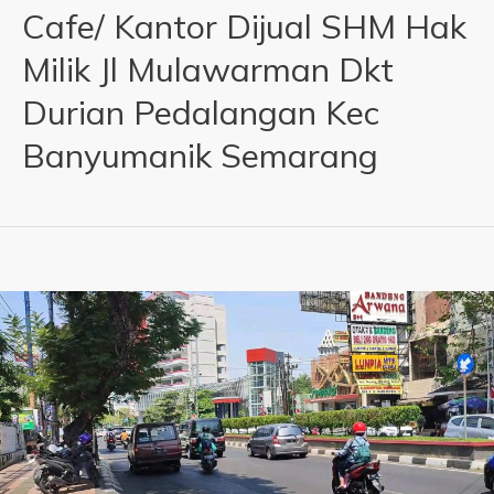
Cafe/ Kantor Dijual SHM Hak
Milik Jl Mulawarman Dkt
Durian Pedalangan Kec
Banyumanik Semarang