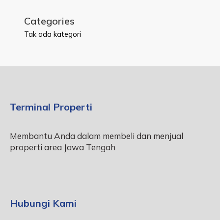
Categories
Tak ada kategori
Terminal Properti
Membantu Anda dalam membeli dan menjual
properti area Jawa Tengah
Hubungi Kami