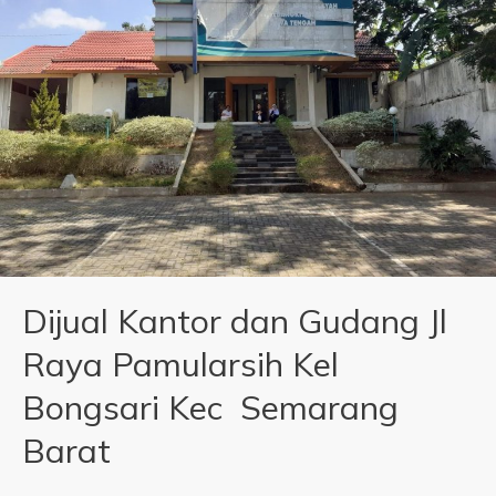
Dijual Kantor dan Gudang Jl
Raya Pamularsih Kel
Bongsari Kec Semarang
Barat