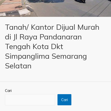
Tanah/ Kantor Dijual Murah
di Jl Raya Pandanaran
Tengah Kota Dkt
Simpanglima Semarang
Selatan
Cari
Cari