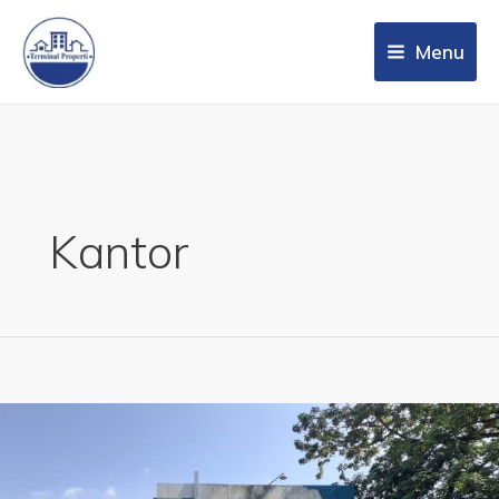
Menu
Kantor