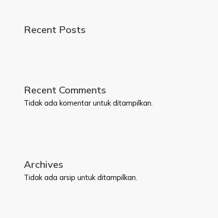
Recent Posts
Recent Comments
Tidak ada komentar untuk ditampilkan.
Archives
Tidak ada arsip untuk ditampilkan.