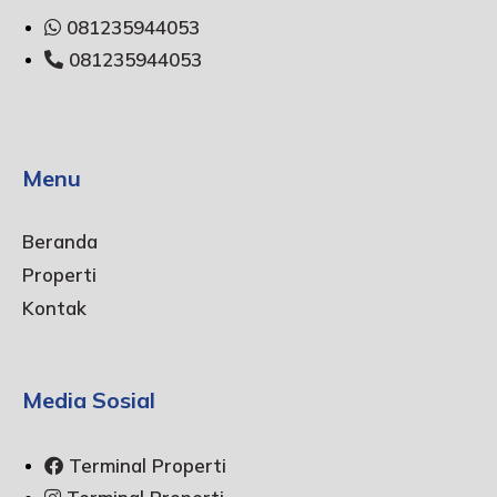
081235944053
081235944053
Menu
Beranda
Properti
Kontak
Media Sosial
Terminal Properti