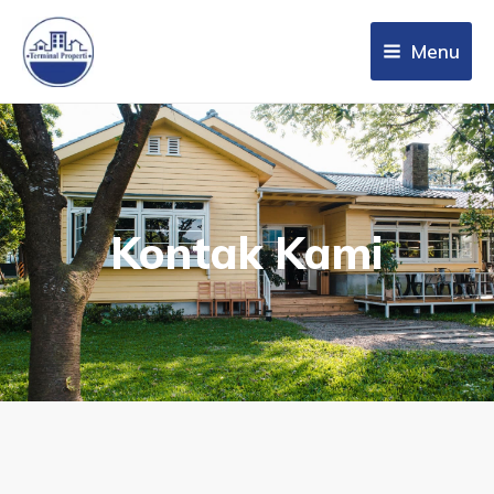
Menu
Kontak Kami