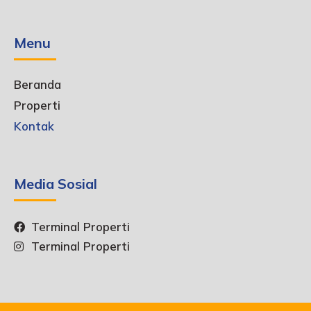
Menu
Beranda
Properti
Kontak
Media Sosial
Terminal Properti
Terminal Properti