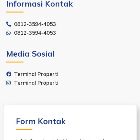
Informasi Kontak
0812-3594-4053
0812-3594-4053
Media Sosial
Terminal Properti
Terminal Properti
Form Kontak