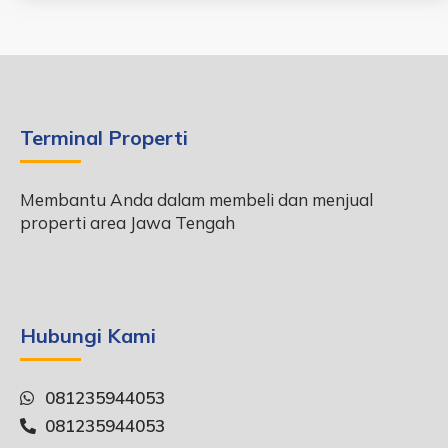
Terminal Properti
Membantu Anda dalam membeli dan menjual
properti area Jawa Tengah
Hubungi Kami
081235944053
081235944053