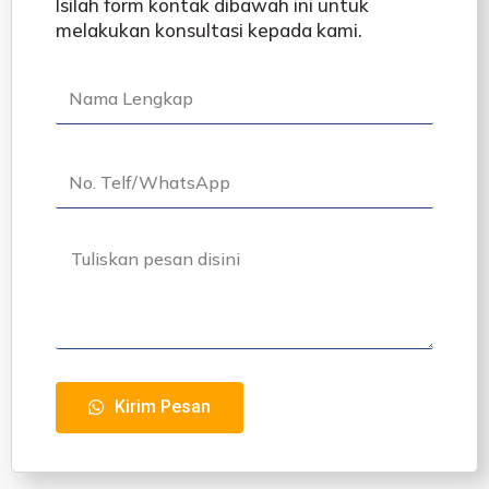
Isilah form kontak dibawah ini untuk
melakukan konsultasi kepada kami.
Kirim Pesan