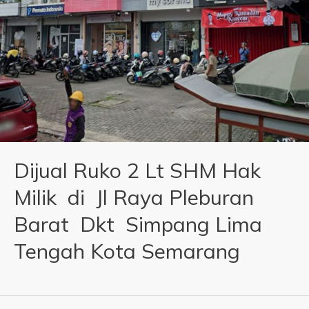
Dijual Ruko 2 Lt SHM Hak
Milik di Jl Raya Pleburan
Barat Dkt Simpang Lima
Tengah Kota Semarang