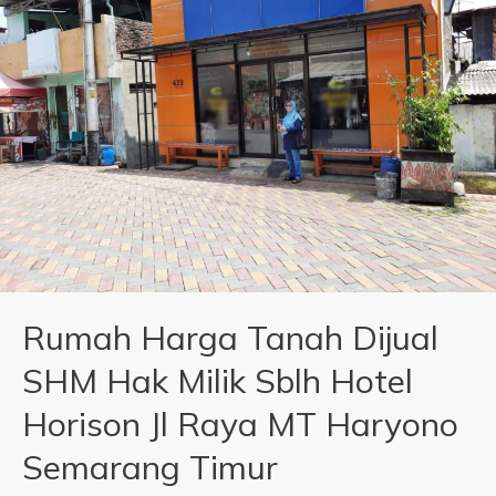
Rumah Harga Tanah Dijual
SHM Hak Milik Sblh Hotel
Horison Jl Raya MT Haryono
Semarang Timur