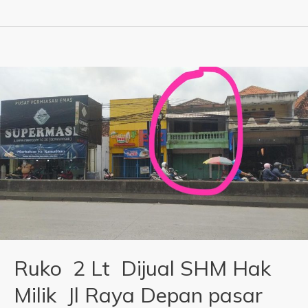
Ruko 2 Lt Dijual SHM Hak
Milik Jl Raya Depan pasar