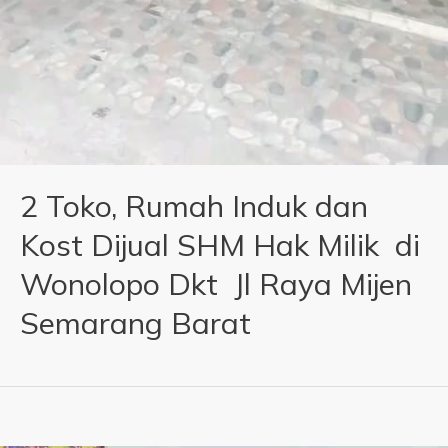
2 Toko, Rumah Induk dan
Kost Dijual SHM Hak Milik di
Wonolopo Dkt Jl Raya Mijen
Semarang Barat