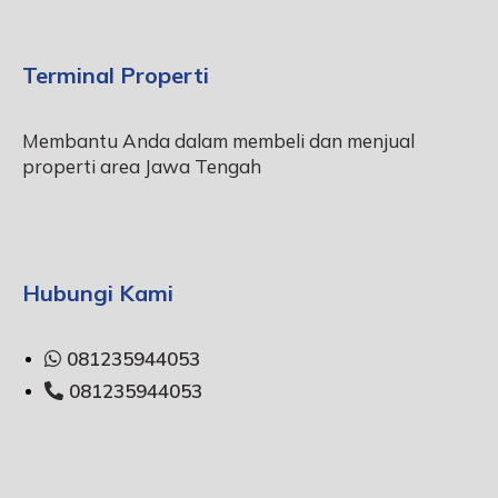
Terminal Properti
Membantu Anda dalam membeli dan menjual
properti area Jawa Tengah
Hubungi Kami
081235944053
081235944053