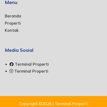
Menu
Beranda
Properti
Kontak
Media Sosial
Terminal Properti
Terminal Properti
Copyright ©2026 | Terminal Properti