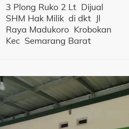
3 Plong Ruko 2 Lt Dijual
SHM Hak Milik di dkt Jl
Raya Madukoro Krobokan
Kec Semarang Barat