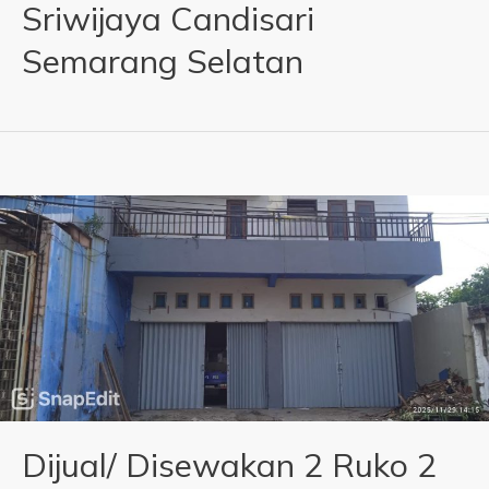
Sriwijaya Candisari
Semarang Selatan
Dijual/ Disewakan 2 Ruko 2