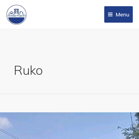
Menu
Ruko