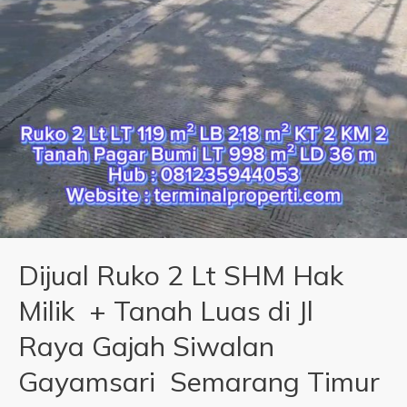
Dijual Ruko 2 Lt SHM Hak
Milik + Tanah Luas di Jl
Raya Gajah Siwalan
Gayamsari Semarang Timur