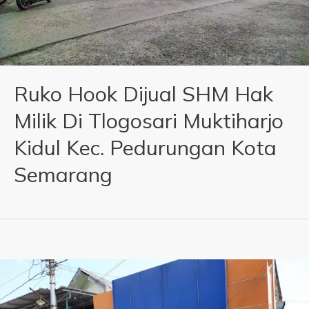
Ruko Hook Dijual SHM Hak
Milik Di Tlogosari Muktiharjo
Kidul Kec. Pedurungan Kota
Semarang