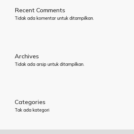
Recent Comments
Tidak ada komentar untuk ditampilkan.
Archives
Tidak ada arsip untuk ditampilkan.
Categories
Tak ada kategori