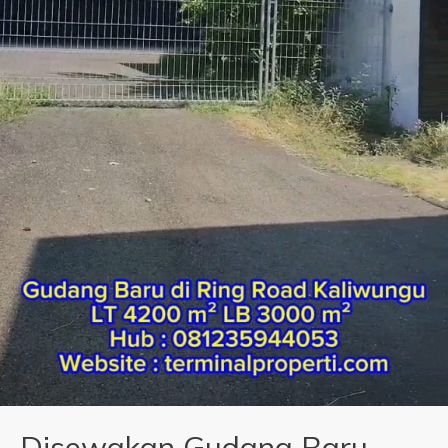
Disewakan Gudang Baru