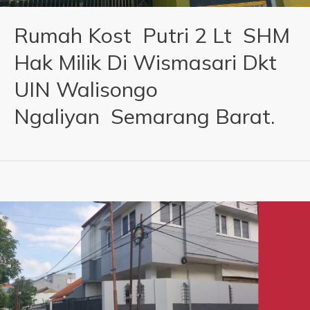
Rumah Kost Putri 2 Lt SHM
Hak Milik Di Wismasari Dkt
UIN Walisongo
Ngaliyan Semarang Barat.