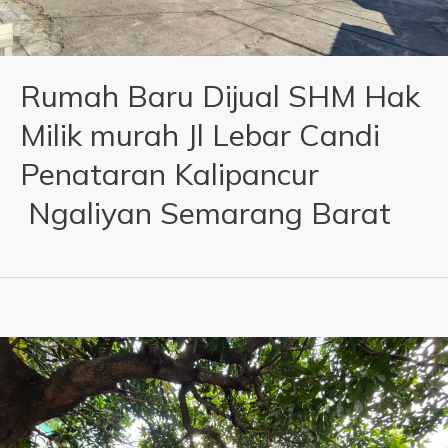
Rumah Baru Dijual SHM Hak
Milik murah Jl Lebar Candi
Penataran Kalipancur
Ngaliyan Semarang Barat