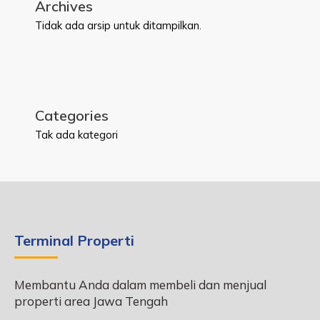
Archives
Tidak ada arsip untuk ditampilkan.
Categories
Tak ada kategori
Terminal Properti
Membantu Anda dalam membeli dan menjual
properti area Jawa Tengah