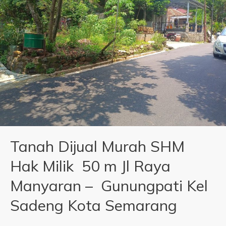
Tanah Dijual Murah SHM
Hak Milik 50 m Jl Raya
Manyaran – Gunungpati Kel
Sadeng Kota Semarang