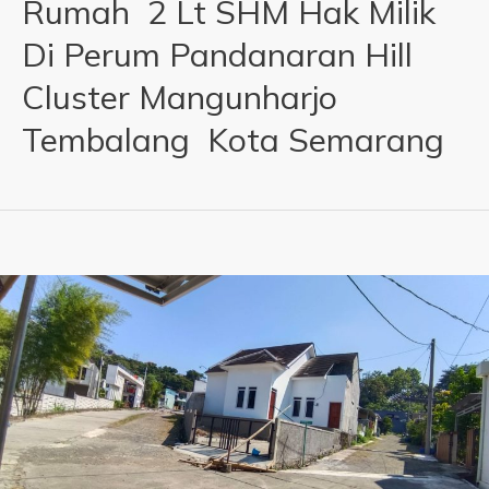
Rumah 2 Lt SHM Hak Milik
Di Perum Pandanaran Hill
Cluster Mangunharjo
Tembalang Kota Semarang