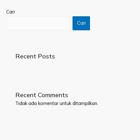
Cari
Cari
Recent Posts
Recent Comments
Tidak ada komentar untuk ditampilkan.