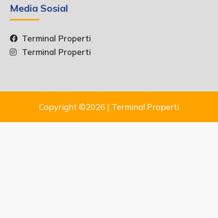
Media Sosial
Terminal Properti
Terminal Properti
Copyright ©2026 | Terminal Properti