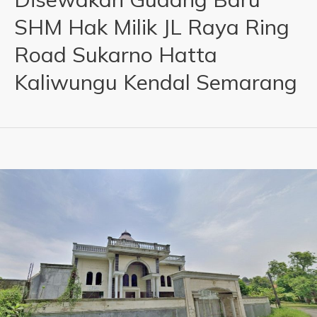
SHM Hak Milik JL Raya Ring
Road Sukarno Hatta
Kaliwungu Kendal Semarang