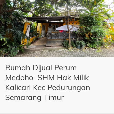
Rumah Dijual Perum
Medoho SHM Hak Milik
Kalicari Kec Pedurungan
Semarang Timur