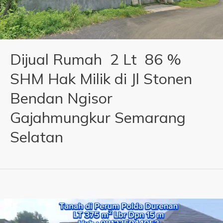
Dijual Rumah 2 Lt 86 %
SHM Hak Milik di Jl Stonen
Bendan Ngisor
Gajahmungkur Semarang
Selatan