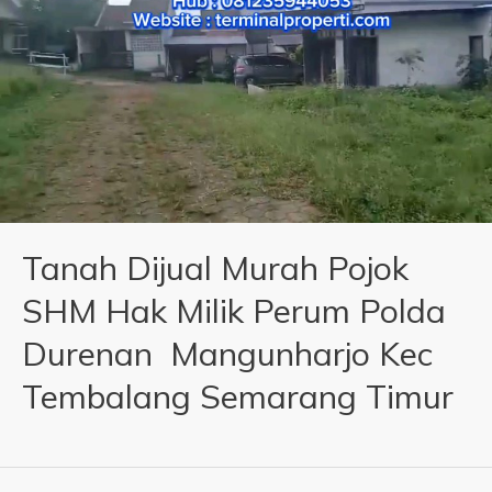
Tanah Dijual Murah Pojok
SHM Hak Milik Perum Polda
Durenan Mangunharjo Kec
Tembalang Semarang Timur