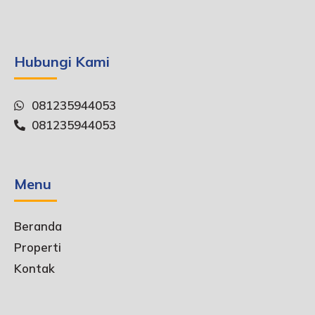
Hubungi Kami
081235944053
081235944053
Menu
Beranda
Properti
Kontak